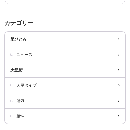
カテゴリー
星ひとみ
ニュース
天星術
天星タイプ
運気
相性