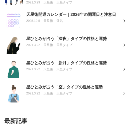
2021.3.29
天星術
天星タイプ
天星術開運カレンダー｜2026年の開運日と注意日
2025.12.5
天星術
運気
星ひとみが占う「深夜」タイプの性格と運勢
2021.3.22
天星術
天星タイプ
星ひとみが占う「新月」タイプの性格と運勢
2021.3.22
天星術
天星タイプ
星ひとみが占う「空」タイプの性格と運勢
2021.3.22
天星術
天星タイプ
最新記事