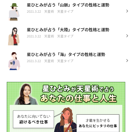
星ひとみが占う「山脈」タイプの性格と運勢
2021.3.22
天星術
天星タイプ
星ひとみが占う「大陸」タイプの性格と運勢
2021.3.22
天星術
天星タイプ
星ひとみが占う「海」タイプの性格と運勢
2021.3.22
天星術
天星タイプ