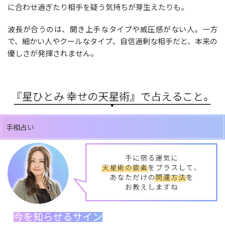
に合わせ過ぎたり相手を疑う気持ちが芽生えたりも。
波長が合うのは、聞き上手なタイプや威圧感がない人。一方
で、細かい人やクールなタイプ、自信過剰な相手だと、本来の
優しさが発揮されません。
手相占い