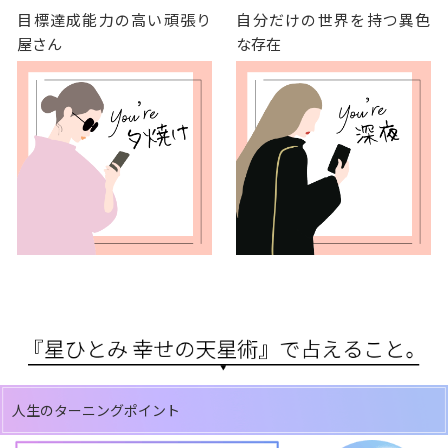
目標達成能力の高い頑張り
自分だけの世界を持つ異色
屋さん
な存在
人生のターニングポイント