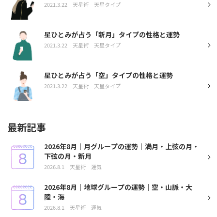
2021.3.22
天星術
天星タイプ
星ひとみが占う「新月」タイプの性格と運勢
2021.3.22
天星術
天星タイプ
星ひとみが占う「空」タイプの性格と運勢
2021.3.22
天星術
天星タイプ
最新記事
2026年8月｜月グループの運勢｜満月・上弦の月・
下弦の月・新月
2026.8.1
天星術
運気
2026年8月｜地球グループの運勢｜空・山脈・大
陸・海
2026.8.1
天星術
運気