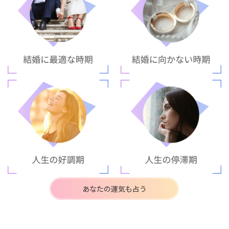
あなたの運気も占う