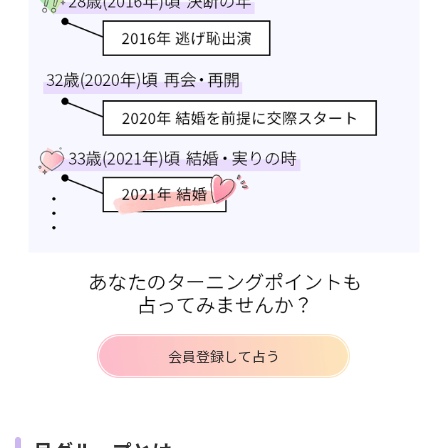
会員登録して占う