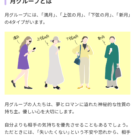
月グループとは
月グループには、｢満月｣、｢上弦の月｣、｢下弦の月｣、｢新月｣
の4タイプがいます。
月グループの人たちは、夢とロマンに溢れた神秘的な性質の
持ち主。優しい心を大切にします。
自分よりも相手の気持ちを優先させることもあるでしょう。
ただときには、｢失いたくない｣という不安や恐れから、相手