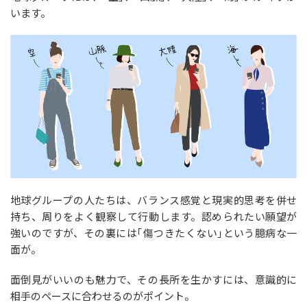
います。
地球グループの人たちは、バランス感覚と現実的思考を併せ
持ち、周りをよく観察して行動します。認められたい願望が
強いのですが、その裏には｢傷つきたくない｣という臆病な一
面が。
面倒見がいいのも魅力で、その長所を生かすには、意識的に
相手のペースに合わせるのがポイント。