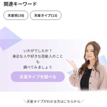
関連キーワード
天星術(38)
天星タイプ(13)
いかがでしたか？
身近な人や好きな芸能人のこと
も
調べてみましょう
天星タイプを調べる
＼天星タイプがわかる方はこちらから／