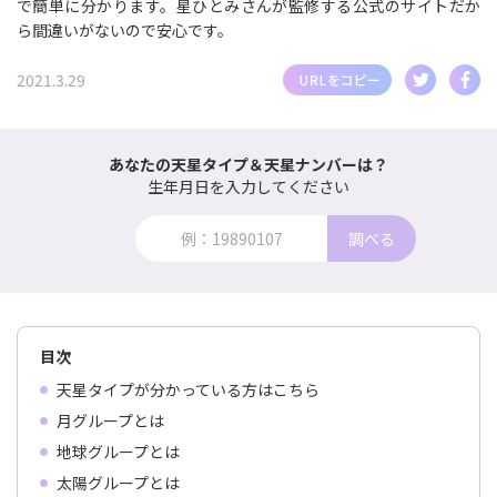
で簡単に分かります。星ひとみさんが監修する公式のサイトだか
ら間違いがないので安心です。
2021.3.29
あなたの天星タイプ＆天星ナンバーは？
生年月日を入力してください
調べる
目次
天星タイプが分かっている方はこちら
月グループとは
地球グループとは
太陽グループとは