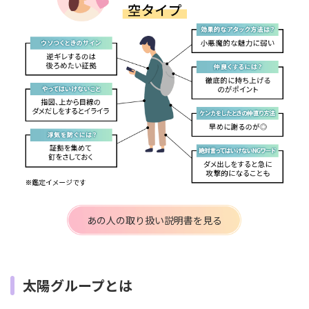
あの人の取り扱い説明書を見る
太陽グループとは