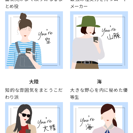
とめ役
メーカー
大陸
海
知的な雰囲気をまとうこだ
大きな野心を内に秘めた優
わり派
等生