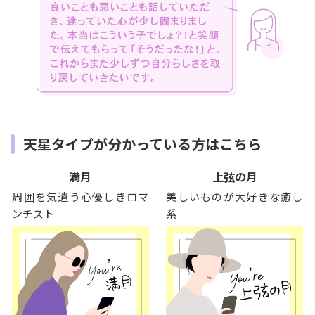
天星タイプが分かっている方はこちら
満月
上弦の月
周囲を気遣う心優しきロマ
美しいものが大好きな癒し
ンチスト
系