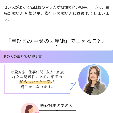
センスがよくて価値観の合う人が相性のいい相手。一方で、主
張が強い人や気分屋、依存心の強い人には疲れてしまいま
す。
あの人の取り扱い説明書