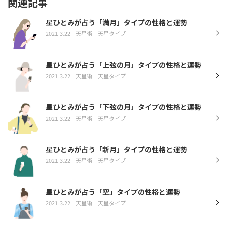
関連記事
星ひとみが占う「満月」タイプの性格と運勢
2021.3.22
天星術
天星タイプ
星ひとみが占う「上弦の月」タイプの性格と運勢
2021.3.22
天星術
天星タイプ
星ひとみが占う「下弦の月」タイプの性格と運勢
2021.3.22
天星術
天星タイプ
星ひとみが占う「新月」タイプの性格と運勢
2021.3.22
天星術
天星タイプ
星ひとみが占う「空」タイプの性格と運勢
2021.3.22
天星術
天星タイプ