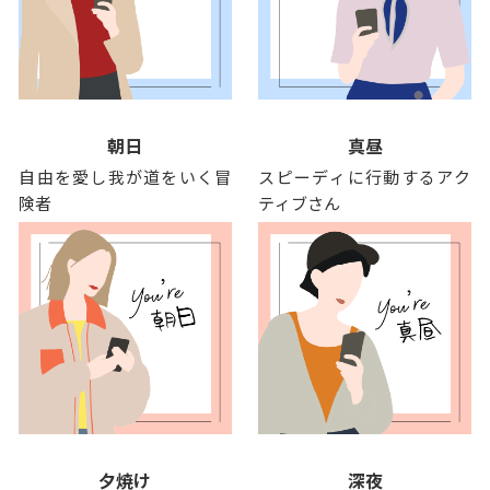
朝日
真昼
自由を愛し我が道をいく冒
スピーディに行動するアク
険者
ティブさん
夕焼け
深夜