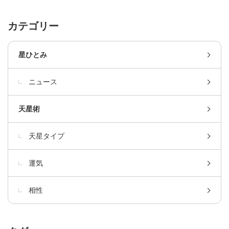
カテゴリー
星ひとみ
ニュース
天星術
天星タイプ
運気
相性