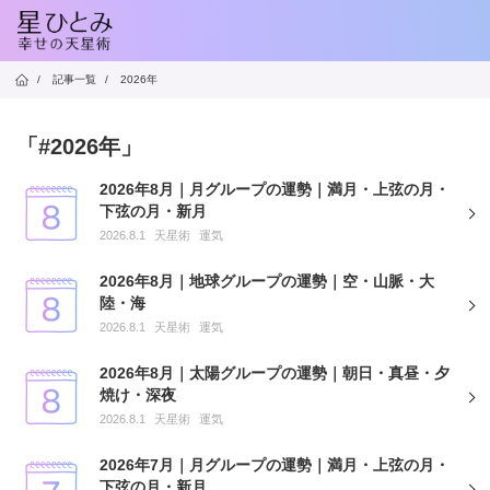
/
記事一覧
/
2026年
「#2026年」
2026年8月｜月グループの運勢｜満月・上弦の月・
下弦の月・新月
2026.8.1
天星術
運気
2026年8月｜地球グループの運勢｜空・山脈・大
陸・海
2026.8.1
天星術
運気
2026年8月｜太陽グループの運勢｜朝日・真昼・夕
焼け・深夜
2026.8.1
天星術
運気
2026年7月｜月グループの運勢｜満月・上弦の月・
下弦の月・新月