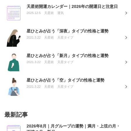
天星術開運カレンダー｜2026年の開運日と注意日
2025.12.5
天星術
運気
星ひとみが占う「深夜」タイプの性格と運勢
2021.3.22
天星術
天星タイプ
星ひとみが占う「新月」タイプの性格と運勢
2021.3.22
天星術
天星タイプ
星ひとみが占う「空」タイプの性格と運勢
2021.3.22
天星術
天星タイプ
最新記事
2026年8月｜月グループの運勢｜満月・上弦の月・