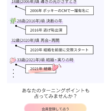
会員登録して占う