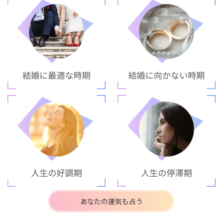
あなたの運気も占う