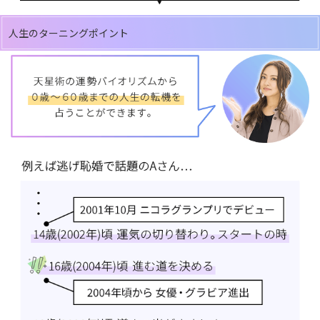
人生のターニングポイント