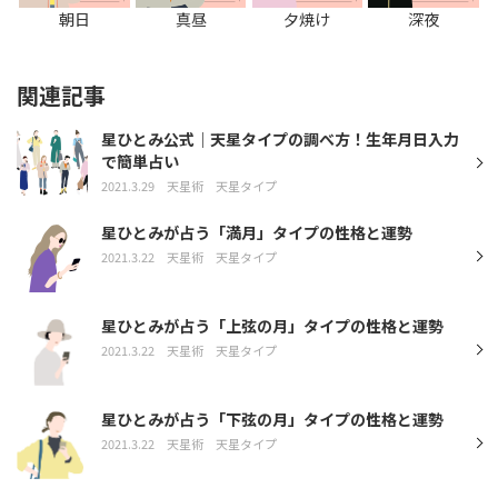
朝日
真昼
夕焼け
深夜
関連記事
星ひとみ公式｜天星タイプの調べ方！生年月日入力
で簡単占い
2021.3.29
天星術
天星タイプ
星ひとみが占う「満月」タイプの性格と運勢
2021.3.22
天星術
天星タイプ
星ひとみが占う「上弦の月」タイプの性格と運勢
2021.3.22
天星術
天星タイプ
星ひとみが占う「下弦の月」タイプの性格と運勢
2021.3.22
天星術
天星タイプ