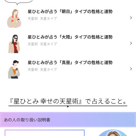
星ひとみが占う「朝日」タイプの性格と運勢
天星術
天星タイプ
星ひとみが占う「大陸」タイプの性格と運勢
天星術
天星タイプ
星ひとみが占う「真昼」タイプの性格と運勢
天星術
天星タイプ
あの人の取り扱い説明書