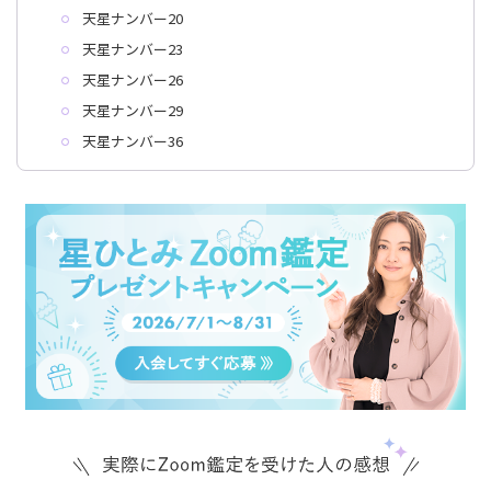
天星ナンバー20
天星ナンバー23
天星ナンバー26
天星ナンバー29
天星ナンバー36