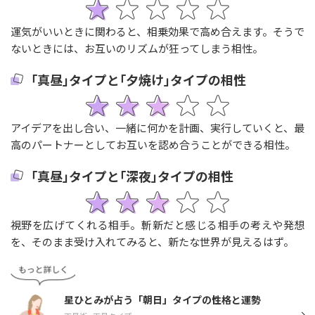
運気がいいときに関わると、相乗効果で高め合えます。そうで
ないときには、お互いのリズムが狂ってしまう相性。
｢真昼｣タイプと｢夕焼け｣タイプの相性
アイデアを出し合い、一緒に何かを計画、実行していくと、最
高のパートナーとしてお互いを認め合うことができる相性。
｢真昼｣タイプと｢深夜｣タイプの相性
視野を広げてくれる相手。斬新だと感じる相手の考えや発想
を、そのまま受け入れてみると、新たな世界が見えるはず。
星ひとみが占う「朝日」タイプの性格と運勢