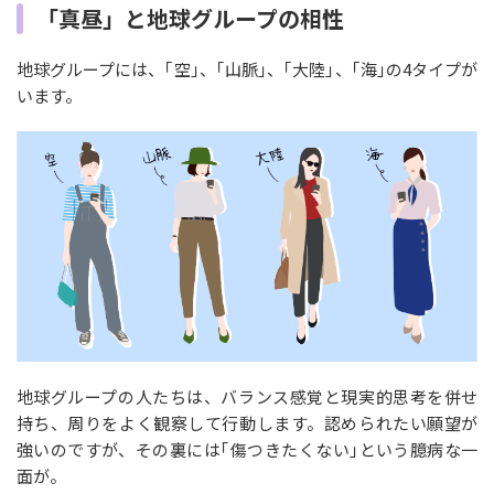
「真昼」と地球グループの相性
地球グループには、｢空｣、｢山脈｣、｢大陸｣、｢海｣の4タイプが
います。
地球グループの人たちは、バランス感覚と現実的思考を併せ
持ち、周りをよく観察して行動します。認められたい願望が
強いのですが、その裏には｢傷つきたくない｣という臆病な一
面が。