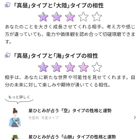
｢真昼｣タイプと｢大陸｣タイプの相性
あなたのことを大きく成長させてくれる相手。考え方や感じ
方が違っていても、能力や価値観を認め合って切磋琢磨できま
す。
｢真昼｣タイプと｢海｣タイプの相性
相手は、あなたに新たな世界や可能性を見せてくれます。自
分の未来に対して楽しみや期待が湧いてくる相性。
星ひとみが占う「空」タイプの性格と運勢
天星術
天星タイプ
星ひとみが占う「山脈」タイプの性格と運勢