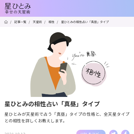
/
記事一覧
/
天星術
/
相性
/
星ひとみの相性占い「真昼」タイプ
星ひとみの相性占い「真昼」タイプ
星ひとみが天星術で占う「真昼」タイプの性格と、全天星タイプ
との相性を詳しくお教えします。