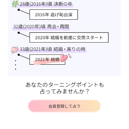
会員登録して占う