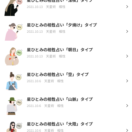
星ひとみの相性占い「深夜」タイプ
2021.10.13
天星術
相性
星ひとみの相性占い「夕焼け」タイプ
2021.10.13
天星術
相性
星ひとみの相性占い「朝日」タイプ
2021.10.13
天星術
相性
星ひとみの相性占い「空」タイプ
2021.10.6
天星術
相性
星ひとみの相性占い「山脈」タイプ
2021.10.6
天星術
相性
星ひとみの相性占い「大陸」タイプ
2021.10.6
天星術
相性