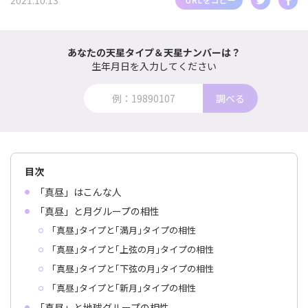
2021.10.13
あなたの天星タイプ＆天星ナンバーは？
生年月日を入力してください
調べる
目次
「真昼」はこんな人
「真昼」と月グループの相性
｢真昼｣タイプと｢満月｣タイプの相性
｢真昼｣タイプと｢上弦の月｣タイプの相性
｢真昼｣タイプと｢下弦の月｣タイプの相性
｢真昼｣タイプと｢新月｣タイプの相性
「真昼」と地球グループの相性