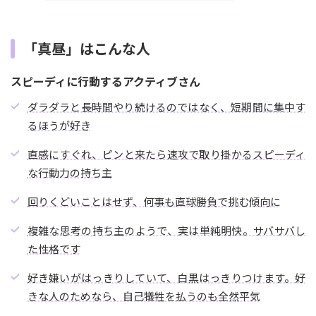
「真昼」はこんな人
スピーディに行動するアクティブさん
ダラダラと長時間やり続けるのではなく、短期間に集中す
るほうが好き
直感にすぐれ、ピンと来たら速攻で取り掛かるスピーディ
な行動力の持ち主
回りくどいことはせず、何事も直球勝負で挑む傾向に
複雑な思考の持ち主のようで、実は単純明快。サバサバし
た性格です
好き嫌いがはっきりしていて、白黒はっきりつけます。好
きな人のためなら、自己犠牲を払うのも全然平気