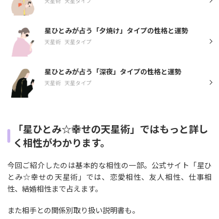
天星術
天星タイプ
星ひとみが占う「夕焼け」タイプの性格と運勢
天星術
天星タイプ
星ひとみが占う「深夜」タイプの性格と運勢
天星術
天星タイプ
「星ひとみ☆幸せの天星術」ではもっと詳し
く相性がわかります。
今回ご紹介したのは基本的な相性の一部。公式サイト「星ひ
とみ☆幸せの天星術」では、恋愛相性、友人相性、仕事相
性、結婚相性まで占えます。
また相手との関係別取り扱い説明書も。