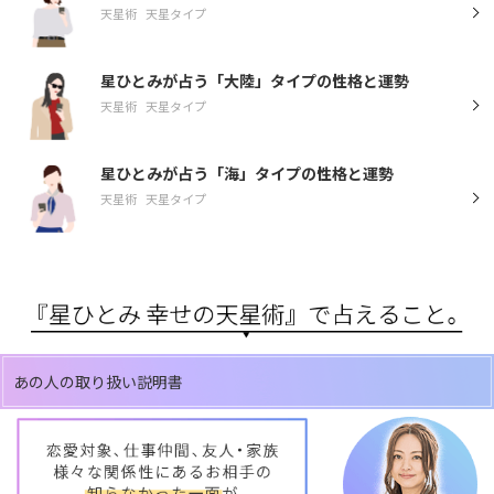
天星術
天星タイプ
星ひとみが占う「大陸」タイプの性格と運勢
天星術
天星タイプ
星ひとみが占う「海」タイプの性格と運勢
天星術
天星タイプ
あの人の取り扱い説明書