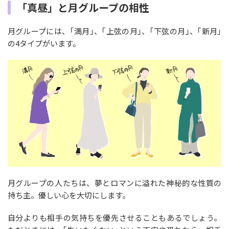
「真昼」と月グループの相性
月グループには、｢満月｣、｢上弦の月｣、｢下弦の月｣、｢新月｣
の4タイプがいます。
月グループの人たちは、夢とロマンに溢れた神秘的な性質の
持ち主。優しい心を大切にします。
自分よりも相手の気持ちを優先させることもあるでしょう。