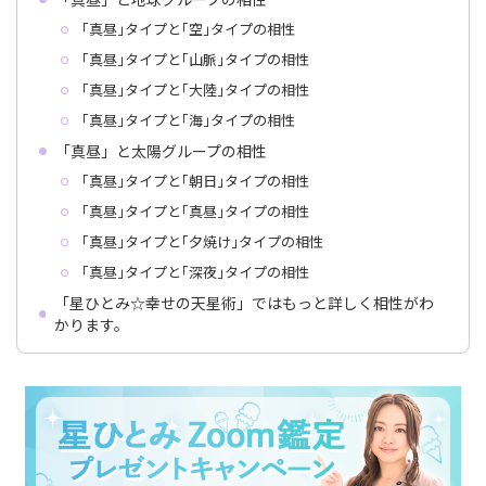
｢真昼｣タイプと｢空｣タイプの相性
｢真昼｣タイプと｢山脈｣タイプの相性
｢真昼｣タイプと｢大陸｣タイプの相性
｢真昼｣タイプと｢海｣タイプの相性
「真昼」と太陽グループの相性
｢真昼｣タイプと｢朝日｣タイプの相性
｢真昼｣タイプと｢真昼｣タイプの相性
｢真昼｣タイプと｢夕焼け｣タイプの相性
｢真昼｣タイプと｢深夜｣タイプの相性
「星ひとみ☆幸せの天星術」ではもっと詳しく相性がわ
かります。