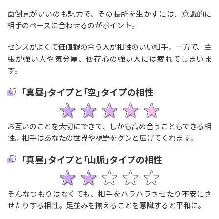
面倒見がいいのも魅力で、その長所を生かすには、意識的に
相手のペースに合わせるのがポイント。
センスがよくて価値観の合う人が相性のいい相手。一方で、主
張が強い人や気分屋、依存心の強い人には疲れてしまいま
す。
｢真昼｣タイプと｢空｣タイプの相性
お互いのことを大切にできて、しかも高め合うこともできる相
性。相手はあなたの世界や視野をグンと広げてくれます。
｢真昼｣タイプと｢山脈｣タイプの相性
そんなつもりはなくても、相手をハラハラさせたり不安にさ
せたりする相性。足並みを揃えることを意識すると平和に。