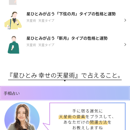
星ひとみが占う「下弦の月」タイプの性格と運勢
天星術
天星タイプ
星ひとみが占う「新月」タイプの性格と運勢
天星術
天星タイプ
手相占い