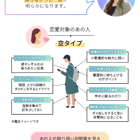
あの人の取り扱い説明書を見る