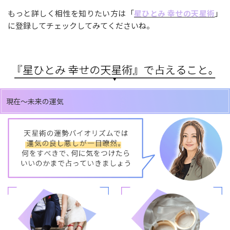
もっと詳しく相性を知りたい方は「
星ひとみ 幸せの天星術
」
に登録してチェックしてみてくださいね。
現在～未来の運気