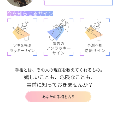
あなたの手相を占う