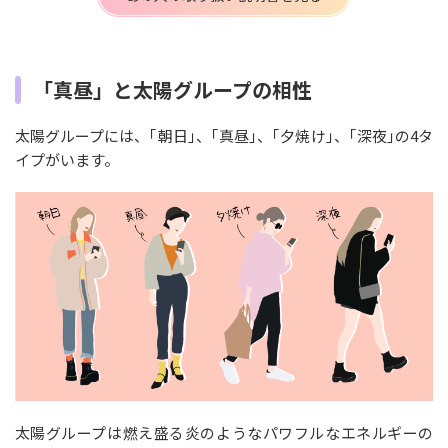
「真昼」と太陽グループの相性
太陽グループには、｢朝日｣、｢真昼｣、｢夕焼け｣、｢深夜｣の4タ
イプがいます。
太陽グループは燃え盛る炎のようなパワフルなエネルギーの