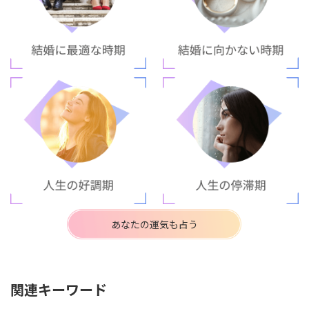
あなたの運気も占う
関連キーワード