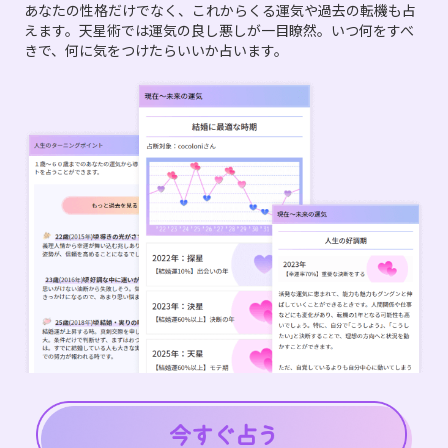
あなたの性格だけでなく、これからくる運気や過去の転機も占
えます。天星術では運気の良し悪しが一目瞭然。いつ何をすべ
きで、何に気をつけたらいいか占います。