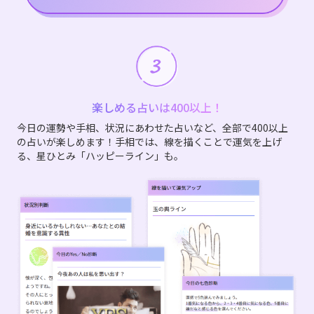
楽しめる占いは400以上！
今日の運勢や手相、状況にあわせた占いなど、全部で400以上
の占いが楽しめます！手相では、線を描くことで運気を上げ
る、星ひとみ「ハッピーライン」も。