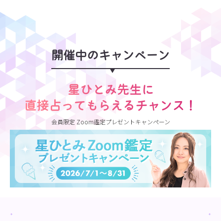
開催中のキャンペーン
星ひとみ先生に
直接占ってもらえるチャンス！
会員限定 Zoom鑑定プレゼントキャンペーン