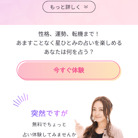
突然ですが
無料でちょっと
占い体験してみませんか