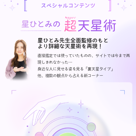
スペシャルコンテンツ
星ひとみ先生全面監修のもと
より詳細な天星術を再現！
直接鑑定では使っていたものの、サイトでは今まで再
現しきれなかった…
身近な人に見せる姿を見る「裏天星タイプ」
他、複数の観点から占える新コーナー