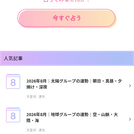
人気記事
2026年8月｜太陽グループの運勢｜朝日・真昼・夕
焼け・深夜
天星術
運気
2026年8月｜地球グループの運勢｜空・山脈・大
陸・海
天星術
運気