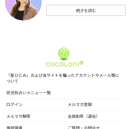
続きを読む
「星ひとみ」および当サイトを騙ったアカウントやメール等に
ついて
状況別占いメニュー一覧
ログイン
メルマガ登録
メルマガ解除
会員削除（退会）
推奨環境
ご質問・お問合せ