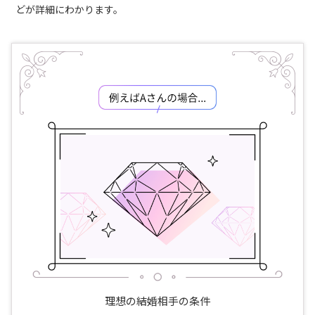
どが詳細にわかります。
理想の結婚相手の条件