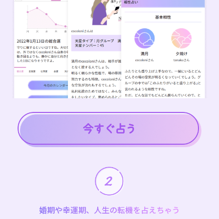
婚期や幸運期、人生の転機を占えちゃう