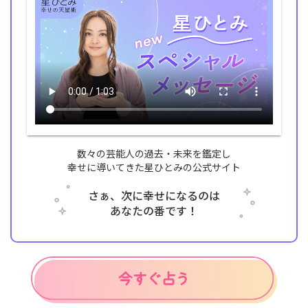
数々の芸能人の過去・未来を鑑定し
幸せに導いてきた星ひとみの公式サイト
さぁ、次に幸せになるのは
あなたの番です！