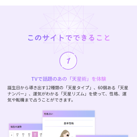
このサイトでできること
TVで話題のあの「天星術」を体験
誕生日から導き出す12種類の「天星タイプ」、60個ある「天星
ナンバー」、運気がわかる「天星リズム」を使って、性格、運
気や転機まで占うことができます。