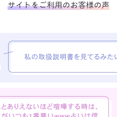
サイトをご利用のお客様の声