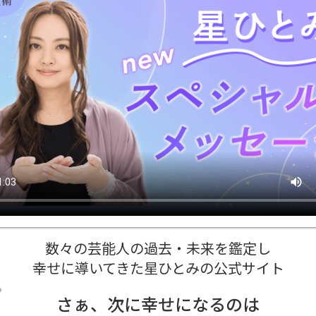
数々の芸能人の過去・未来を鑑定し
幸せに導いてきた星ひとみの公式サイト
さぁ、次に幸せになるのは