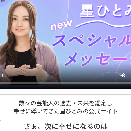
数々の芸能人の過去・未来を鑑定し
幸せに導いてきた星ひとみの公式サイト
さぁ、次に幸せになるのは