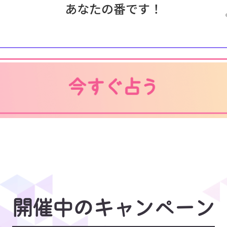
あなたの番です！
開催中のキャンペーン