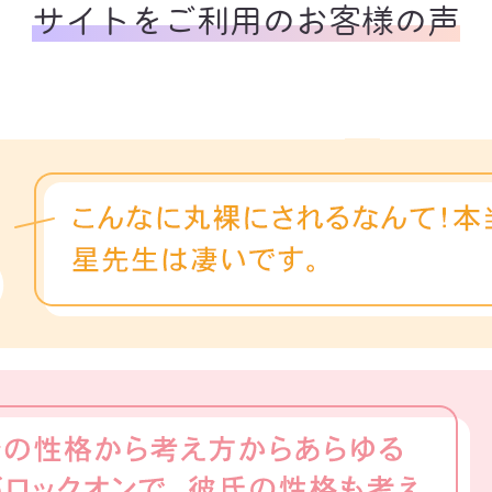
サイトをご利用のお客様の声