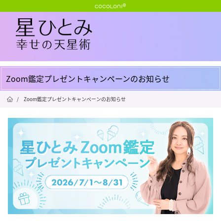
Zoom鑑定プレゼントキャンペーンのお知らせ
/
Zoom鑑定プレゼントキャンペーンのお知らせ