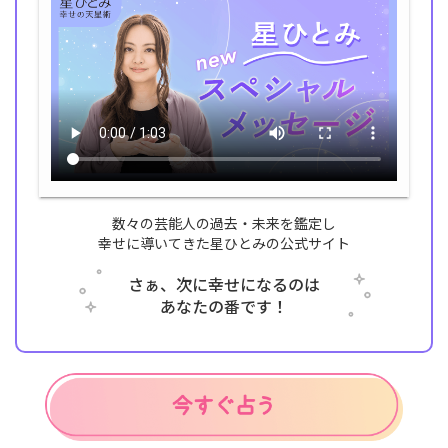
数々の芸能人の過去・未来を鑑定し
幸せに導いてきた星ひとみの公式サイト
さぁ、次に幸せになるのは
あなたの番です！