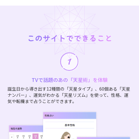
このサイトでできること
TVで話題のあの「天星術」を体験
誕生日から導き出す12種類の「天星タイプ」、60個ある「天星
ナンバー」、運気がわかる「天星リズム」を使って、性格、運
気や転機まで占うことができます。