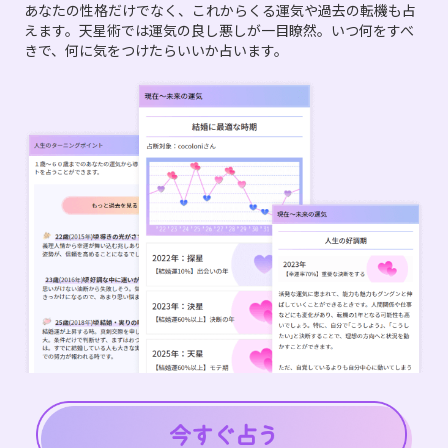
あなたの性格だけでなく、これからくる運気や過去の転機も占
えます。天星術では運気の良し悪しが一目瞭然。いつ何をすべ
きで、何に気をつけたらいいか占います。