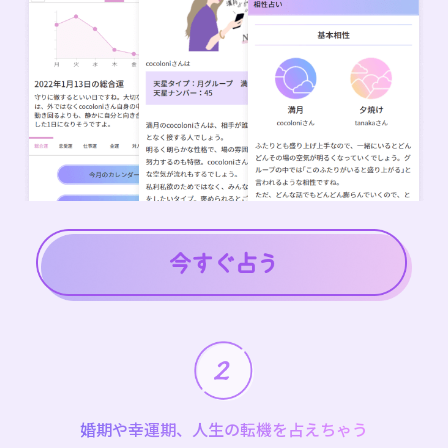
婚期や幸運期、人生の転機を占えちゃう