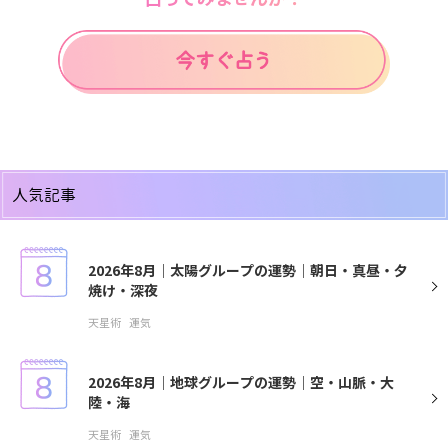
人気記事
2026年8月｜太陽グループの運勢｜朝日・真昼・夕
焼け・深夜
天星術
運気
2026年8月｜地球グループの運勢｜空・山脈・大
陸・海
天星術
運気