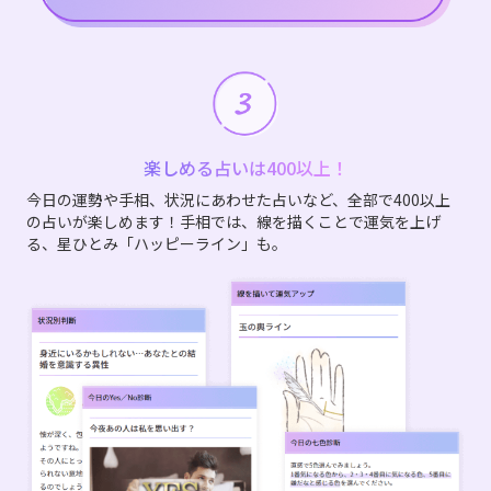
楽しめる占いは400以上！
今日の運勢や手相、状況にあわせた占いなど、全部で400以上
の占いが楽しめます！手相では、線を描くことで運気を上げ
る、星ひとみ「ハッピーライン」も。