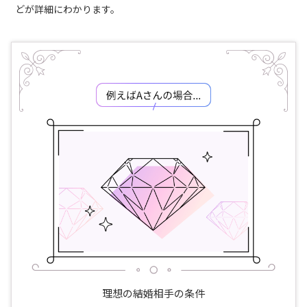
どが詳細にわかります。
理想の結婚相手の条件