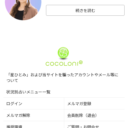
続きを読む
「星ひとみ」および当サイトを騙ったアカウントやメール等に
ついて
状況別占いメニュー一覧
ログイン
メルマガ登録
メルマガ解除
会員削除（退会）
推奨環境
ご質問・お問合せ