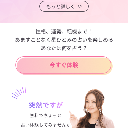
突然ですが
無料でちょっと
占い体験してみませんか