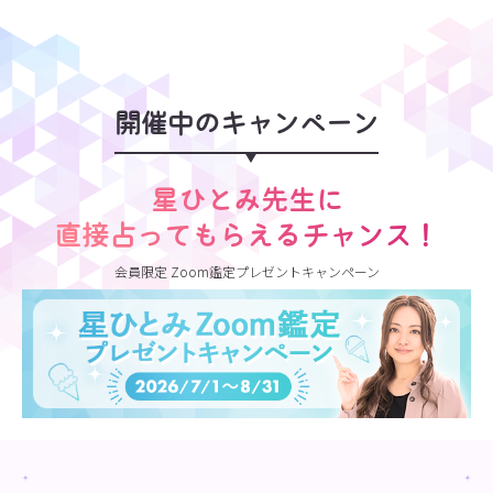
開催中のキャンペーン
星ひとみ先生に
直接占ってもらえるチャンス！
会員限定 Zoom鑑定プレゼントキャンペーン