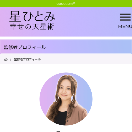
監修者プロフィール
/
監修者プロフィール