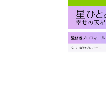
監修者プロフィール
/
監修者プロフィール