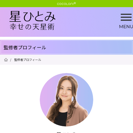
監修者プロフィール
/
監修者プロフィール