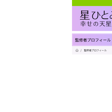
監修者プロフィール
/
監修者プロフィール