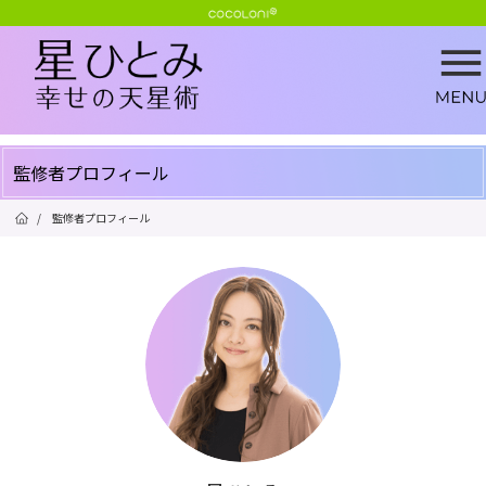
監修者プロフィール
/
監修者プロフィール