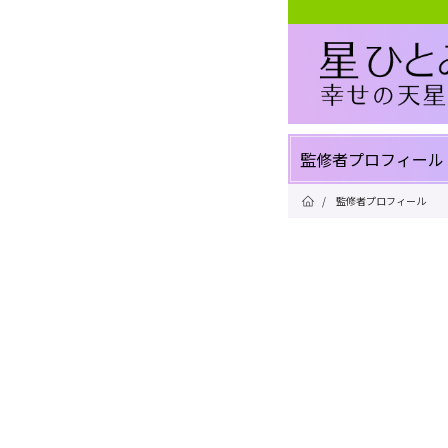
監修者プロフィール
/
監修者プロフィール