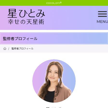
監修者プロフィール
/
監修者プロフィール