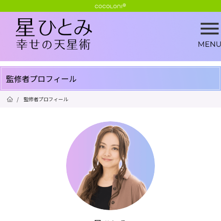
監修者プロフィール
/
監修者プロフィール