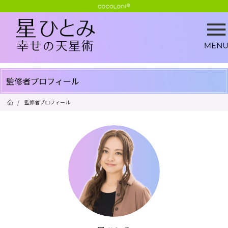
監修者プロフィール
/
監修者プロフィール