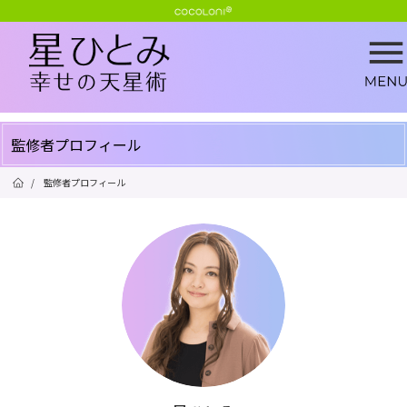
監修者プロフィール
/
監修者プロフィール