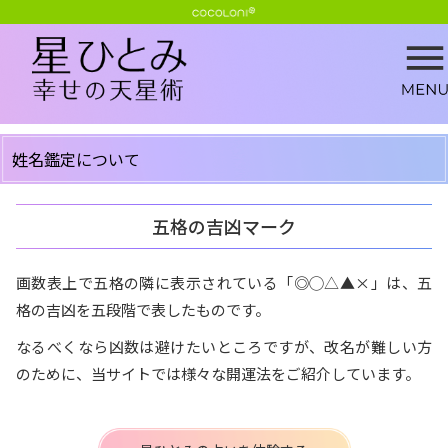
姓名鑑定について
五格の吉凶マーク
画数表上で五格の隣に表示されている「◎◯△▲×」は、五
格の吉凶を五段階で表したものです。
なるべくなら凶数は避けたいところですが、改名が難しい方
のために、当サイトでは様々な開運法をご紹介しています。