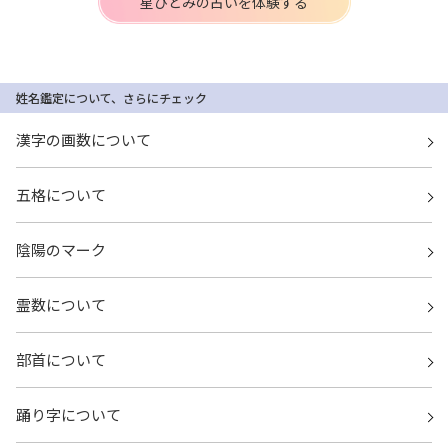
星ひとみの占いを体験する
姓名鑑定について、さらにチェック
漢字の画数について
五格について
陰陽のマーク
霊数について
部首について
踊り字について