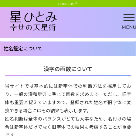
姓名鑑定について
漢字の画数について
当サイトでは基本的には新字体での判断方法を採用してお
り、一般の漢和辞典に準じて画数を求めます。ただし、旧字
体も重要と捉えていますので、登録された姓名が旧字体に変
換できる場合にはその結果も表示します。
姓名判断は全体のバランスがとても大事なため、名付けの場
合は新字体だけでなく旧字体での結果も考慮することが重要
です。