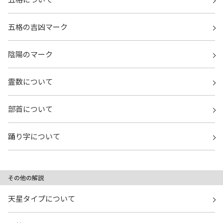
五格の吉凶マーク
陰陽のマーク
霊数について
部首について
踊り字について
その他の解説
天星タイプについて