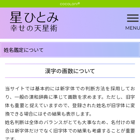
姓名鑑定について
漢字の画数について
当サイトでは基本的には新字体での判断方法を採用してお
り、一般の漢和辞典に準じて画数を求めます。ただし、旧字
体も重要と捉えていますので、登録された姓名が旧字体に変
換できる場合にはその結果も表示します。
姓名判断は全体のバランスがとても大事なため、名付けの場
合は新字体だけでなく旧字体での結果も考慮することが重要
です。