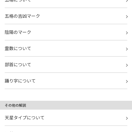
五格の吉凶マーク
陰陽のマーク
霊数について
部首について
踊り字について
その他の解説
天星タイプについて