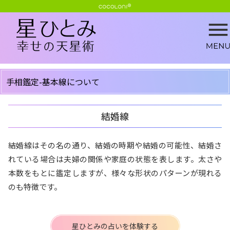
手相鑑定-基本線について
結婚線
結婚線はその名の通り、結婚の時期や結婚の可能性、結婚さ
れている場合は夫婦の関係や家庭の状態を表します。太さや
本数をもとに鑑定しますが、様々な形状のパターンが現れる
のも特徴です。
星ひとみの占いを体験する