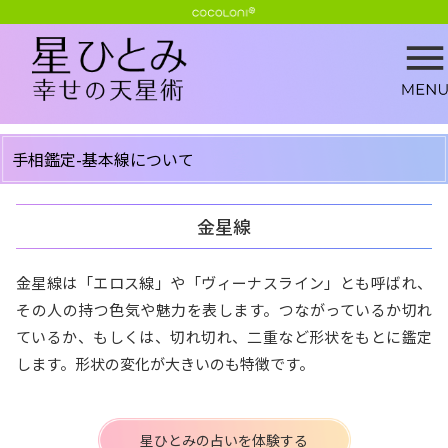
手相鑑定-基本線について
金星線
金星線は「エロス線」や「ヴィーナスライン」とも呼ばれ、
その人の持つ色気や魅力を表します。つながっているか切れ
ているか、もしくは、切れ切れ、二重など形状をもとに鑑定
します。形状の変化が大きいのも特徴です。
星ひとみの占いを体験する