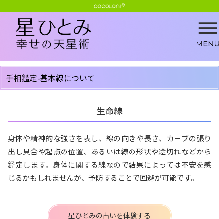
手相鑑定-基本線について
生命線
身体や精神的な強さを表し、線の向きや長さ、カーブの張り
出し具合や起点の位置、あるいは線の形状や途切れなどから
鑑定します。身体に関する線なので結果によっては不安を感
じるかもしれませんが、予防することで回避が可能です。
星ひとみの占いを体験する