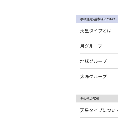
手相鑑定-基本線について
天星タイプとは
月グループ
地球グループ
太陽グループ
その他の解説
天星タイプについ