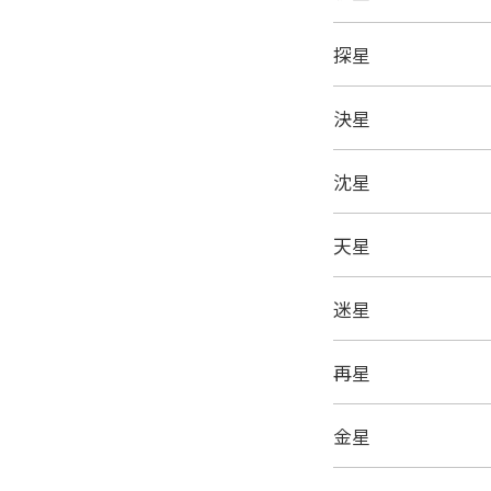
探星
決星
沈星
天星
迷星
再星
金星