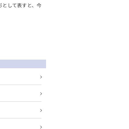
形として表すと、今