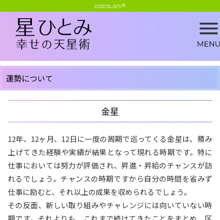
運勢について
金星
12年、12ヶ月、12日に一度の周期で巡ってくる金星は、積み
上げてきた経験や実績が結果となって現れる時期です。特に
仕事においては努力が評価され、昇進・昇給のチャンスが訪
れるでしょう。チャンスの時期ですから自分の時間を省みず
仕事に励むと、それ以上の成果を収められるでしょう。
その反面、新しい取り組みやチャレンジには向いていない時
期です。それよりも、これまで続けてきたことをまとめ、区