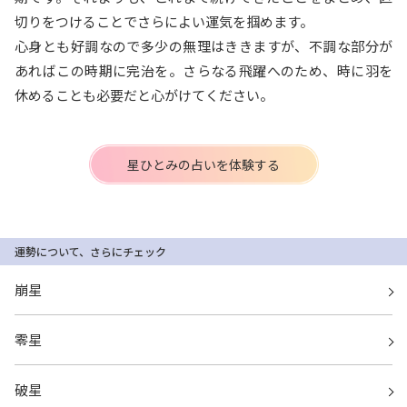
切りをつけることでさらによい運気を掴めます。
心身とも好調なので多少の無理はききますが、不調な部分が
あればこの時期に完治を。さらなる飛躍へのため、時に羽を
休めることも必要だと心がけてください。
星ひとみの占いを体験する
運勢について、さらにチェック
崩星
零星
破星