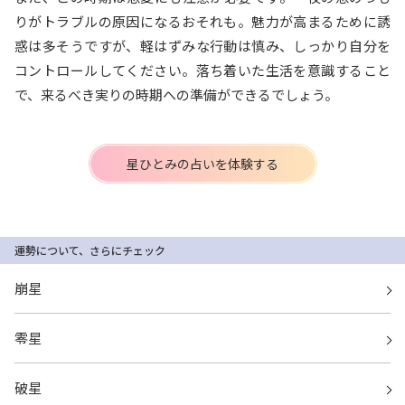
りがトラブルの原因になるおそれも。魅力が高まるために誘
惑は多そうですが、軽はずみな行動は慎み、しっかり自分を
コントロールしてください。落ち着いた生活を意識すること
で、来るべき実りの時期への準備ができるでしょう。
星ひとみの占いを体験する
運勢について、さらにチェック
崩星
零星
破星