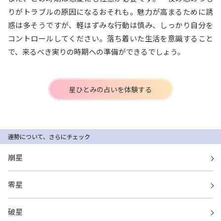
りがトラブルの原因になるおそれも。魅力が高まるために誘
惑は多そうですが、軽はずみな行動は慎み、しっかり自分を
コントロールしてください。落ち着いた生活を意識すること
で、来るべき実りの時期への準備ができるでしょう。
星ひとみの占いを体験する
運勢について、さらにチェック
崩星
零星
破星