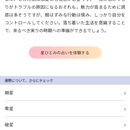
りがトラブルの原因になるおそれも。魅力が高まるために誘
惑は多そうですが、軽はずみな行動は慎み、しっかり自分を
コントロールしてください。落ち着いた生活を意識すること
で、来るべき実りの時期への準備ができるでしょう。
星ひとみの占いを体験する
運勢について、さらにチェック
崩星
零星
破星