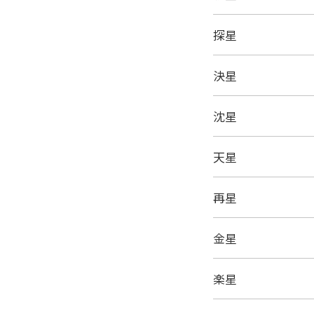
探星
決星
沈星
天星
再星
金星
楽星