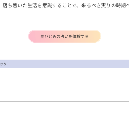
。落ち着いた生活を意識することで、来るべき実りの時期
星ひとみの占いを体験する
ック