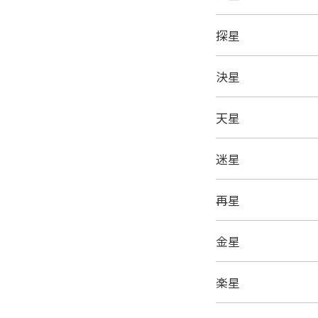
探星
決星
天星
迷星
再星
金星
楽星