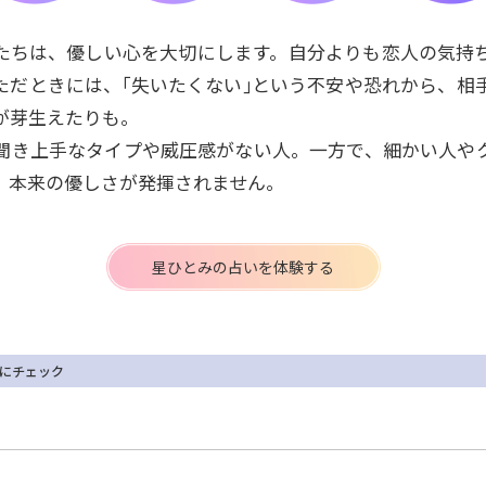
たちは、優しい心を大切にします。自分よりも恋人の気持
ただときには、｢失いたくない｣という不安や恐れから、相
が芽生えたりも。
聞き上手なタイプや威圧感がない人。一方で、細かい人や
、本来の優しさが発揮されません。
星ひとみの占いを体験する
にチェック