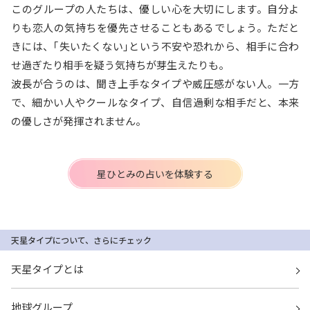
このグループの人たちは、優しい心を大切にします。自分よ
りも恋人の気持ちを優先させることもあるでしょう。ただと
きには、｢失いたくない｣という不安や恐れから、相手に合わ
せ過ぎたり相手を疑う気持ちが芽生えたりも。
波長が合うのは、聞き上手なタイプや威圧感がない人。一方
で、細かい人やクールなタイプ、自信過剰な相手だと、本来
の優しさが発揮されません。
星ひとみの占いを体験する
天星タイプについて、さらにチェック
天星タイプとは
地球グループ