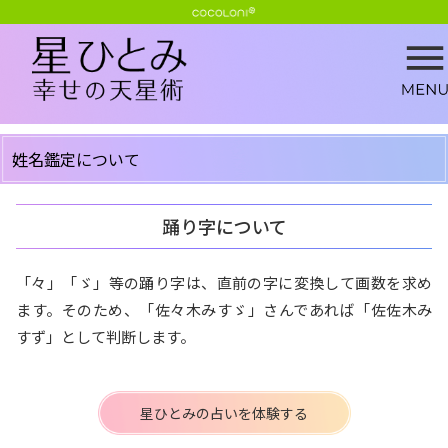
姓名鑑定について
踊り字について
「々」「ゞ」等の踊り字は、直前の字に変換して画数を求め
ます。そのため、「佐々木みすゞ」さんであれば「佐佐木み
すず」として判断します。
星ひとみの占いを体験する