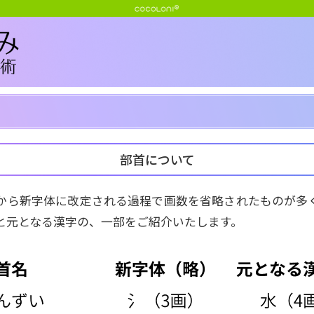
部首について
から新字体に改定される過程で画数を省略されたものが多
と元となる漢字の、一部をご紹介いたします。