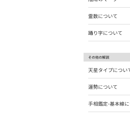
霊数について
踊り字について
その他の解説
天星タイプについ
運勢について
手相鑑定-基本線に