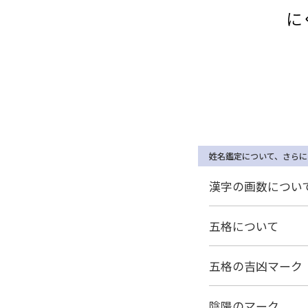
姓名鑑定について、さらに
漢字の画数につい
五格について
五格の吉凶マーク
陰陽のマーク