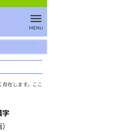
く存在します。ここ