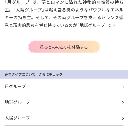
｢月グループ｣は、夢とロマンに溢れた神秘的な性質の持ち
主。｢太陽グループ｣は燃え盛る炎のようなパワフルなエネル
ギーの持ち主。そして、その両グループを支えるバランス感
覚と現実的思考を併せ持っているのが｢地球グループ｣です。
星ひとみの占いを体験する
天星タイプについて、さらにチェック
月グループ
地球グループ
太陽グループ