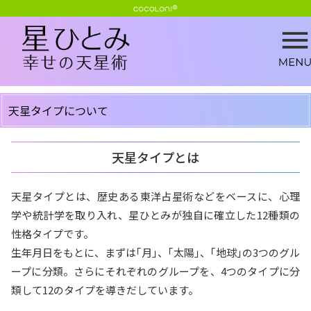
天星タイプについて
天星タイプとは
天星タイプとは、歴史ある東洋占星術などをベースに、心理
学や統計学を取り入れ、星ひとみが独自に確立した12種類の
性格タイプです。
生年月日をもとに、まずは｢月｣、｢太陽｣、｢地球｣の3つのグル
ープに分類。さらにそれぞれのグループを、4つのタイプに分
類して12のタイプを導きだしています。