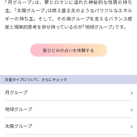
｢月グループ｣は、夢とロマンに溢れた神秘的な性質の持ち
主。｢太陽グループ｣は燃え盛る炎のようなパワフルなエネル
ギーの持ち主。そして、その両グループを支えるバランス感
覚と現実的思考を併せ持っているのが｢地球グループ｣です。
星ひとみの占いを体験する
天星タイプについて、さらにチェック
月グループ
地球グループ
太陽グループ