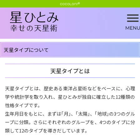
天星タイプについて
天星タイプとは
天星タイプとは、歴史ある東洋占星術などをベースに、心理
学や統計学を取り入れ、星ひとみが独自に確立した12種類の
性格タイプです。
生年月日をもとに、まずは｢月｣、｢太陽｣、｢地球｣の3つのグル
ープに分類。さらにそれぞれのグループを、4つのタイプに分
類して12のタイプを導きだしています。