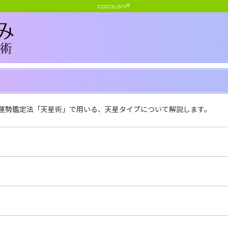
運勢鑑定法「天星術」で用いる、天星タイプについて解説します。