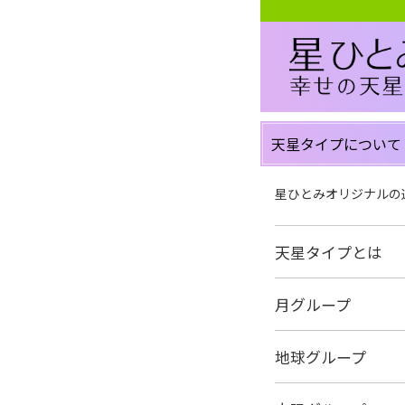
天星タイプについて
星ひとみオリジナルの
天星タイプとは
月グループ
地球グループ