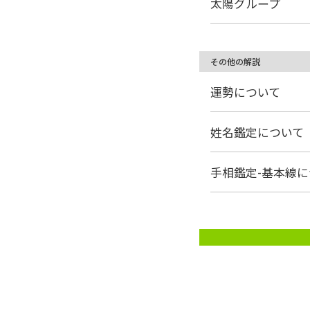
太陽グループ
その他の解説
運勢について
姓名鑑定について
手相鑑定-基本線に