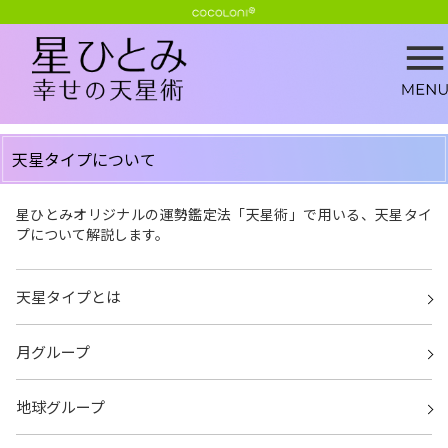
天星タイプについて
星ひとみオリジナルの運勢鑑定法「天星術」で用いる、天星タイ
プについて解説します。
天星タイプとは
月グループ
地球グループ