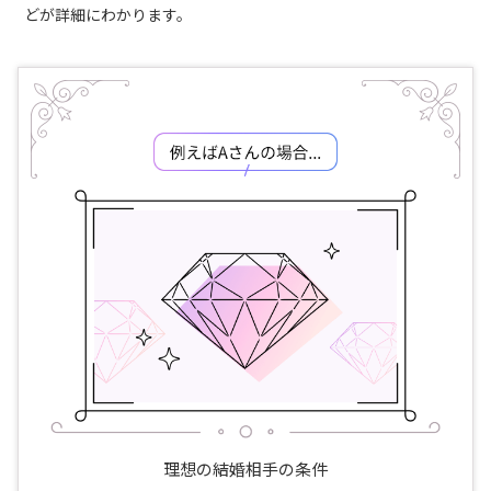
どが詳細にわかります。
理想の結婚相手の条件