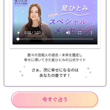
数々の芸能人の過去・未来を鑑定し
幸せに導いてきた星ひとみの公式サイト
さぁ、次に幸せになるのは
あなたの番です！