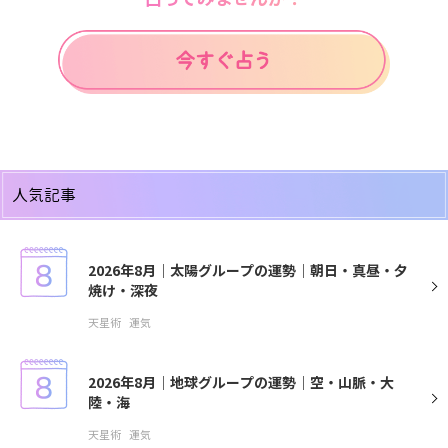
人気記事
2026年8月｜太陽グループの運勢｜朝日・真昼・夕
焼け・深夜
天星術
運気
2026年8月｜地球グループの運勢｜空・山脈・大
陸・海
天星術
運気