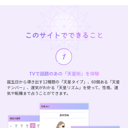
このサイトでできること
TVで話題のあの「天星術」を体験
誕生日から導き出す12種類の「天星タイプ」、60個ある「天星
ナンバー」、運気がわかる「天星リズム」を使って、性格、運
気や転機まで占うことができます。