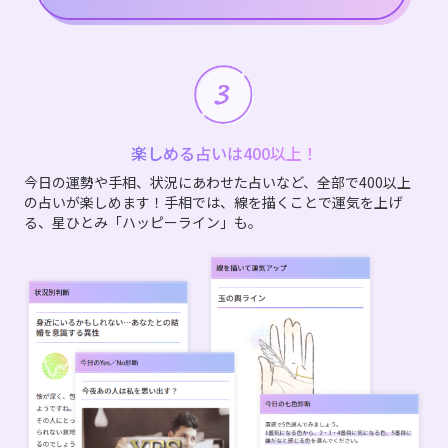
楽しめる占いは400以上！
今日の運勢や手相、状況にあわせた占いなど、全部で400以上
の占いが楽しめます！手相では、線を描くことで運気を上げ
る、星ひとみ「ハッピーライン」も。