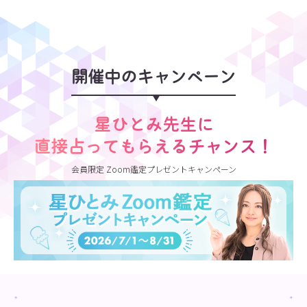
開催中のキャンペーン
星ひとみ先生に
直接占ってもらえるチャンス！
会員限定 Zoom鑑定プレゼントキャンペーン