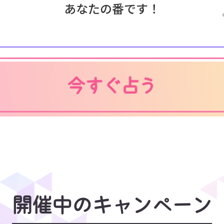
あなたの番です！
開催中のキャンペーン