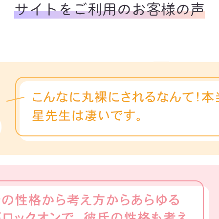
サイトをご利用のお客様の声