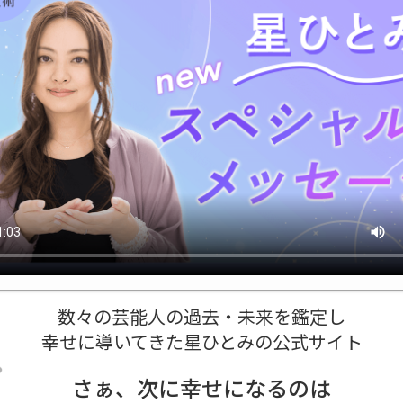
数々の芸能人の過去・未来を鑑定し
幸せに導いてきた星ひとみの公式サイト
さぁ、次に幸せになるのは