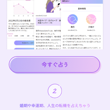
婚期や幸運期、人生の転機を占えちゃう