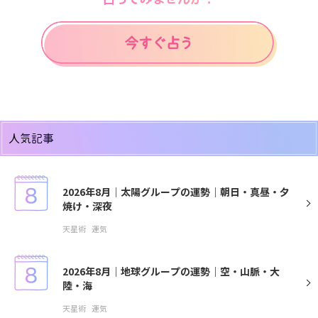
人気記事
2026年8月｜太陽グループの運勢｜朝日・真昼・夕
焼け・深夜
天星術
運気
2026年8月｜地球グループの運勢｜空・山脈・大
陸・海
天星術
運気