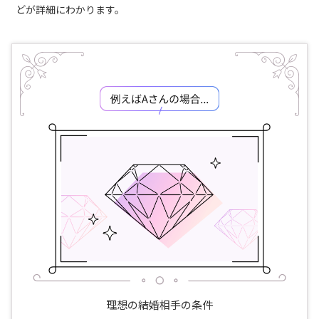
どが詳細にわかります。
理想の結婚相手の条件