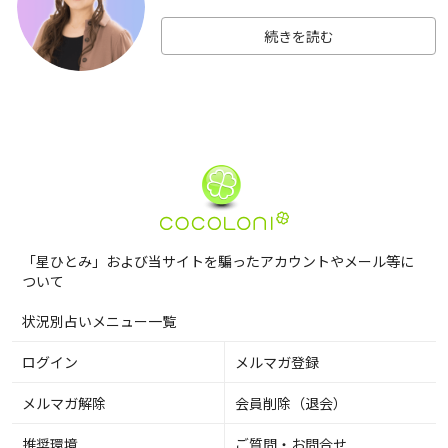
続きを読む
「星ひとみ」および当サイトを騙ったアカウントやメール等に
ついて
状況別占いメニュー一覧
ログイン
メルマガ登録
メルマガ解除
会員削除（退会）
推奨環境
ご質問・お問合せ