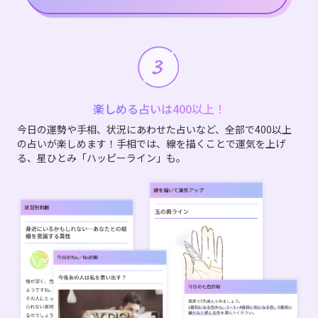
楽しめる占いは400以上！
今日の運勢や手相、状況にあわせた占いなど、全部で400以上
の占いが楽しめます！手相では、線を描くことで運気を上げ
る、星ひとみ「ハッピーライン」も。