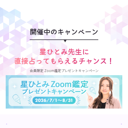
開催中のキャンペーン
星ひとみ先生に
直接占ってもらえるチャンス！
会員限定 Zoom鑑定プレゼントキャンペーン