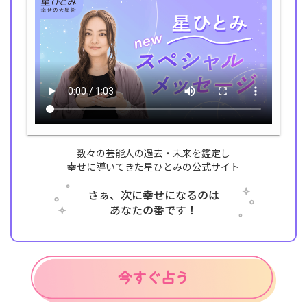
数々の芸能人の過去・未来を鑑定し
幸せに導いてきた星ひとみの公式サイト
さぁ、次に幸せになるのは
あなたの番です！