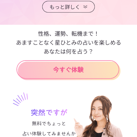
突然ですが
無料でちょっと
占い体験してみませんか