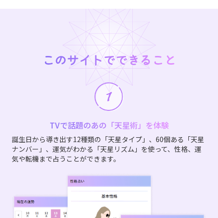
このサイトでできること
TVで話題のあの「天星術」を体験
誕生日から導き出す12種類の「天星タイプ」、60個ある「天星
ナンバー」、運気がわかる「天星リズム」を使って、性格、運
気や転機まで占うことができます。