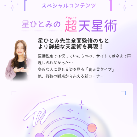
スペシャルコンテンツ
星ひとみ先生全面監修のもと
より詳細な天星術を再現！
直接鑑定では使っていたものの、サイトでは今まで再
現しきれなかった…
身近な人に見せる姿を見る「裏天星タイプ」
他、複数の観点から占える新コーナー