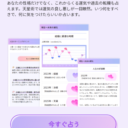
あなたの性格だけでなく、これからくる運気や過去の転機も占
えます。天星術では運気の良し悪しが一目瞭然。いつ何をすべ
きで、何に気をつけたらいいか占います。