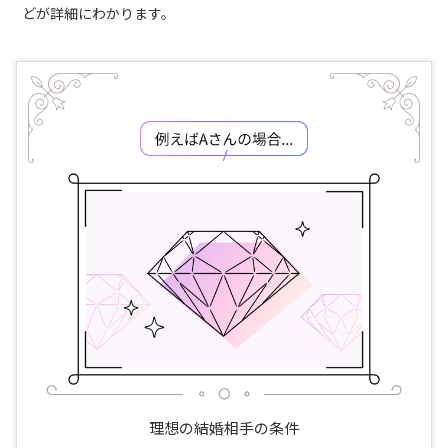
どが詳細にわかります。
理想の結婚相手の条件