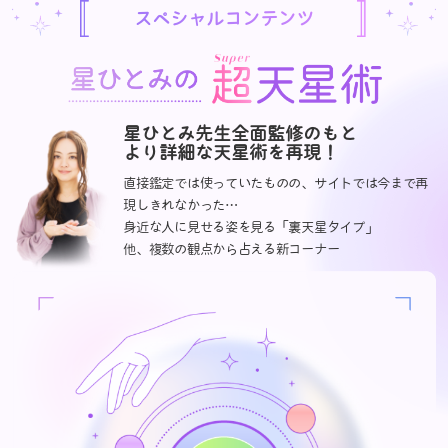
スペシャルコンテンツ
星ひとみ先生全面監修のもと
より詳細な天星術を再現！
直接鑑定では使っていたものの、サイトでは今まで再
現しきれなかった…
身近な人に見せる姿を見る「裏天星タイプ」
他、複数の観点から占える新コーナー