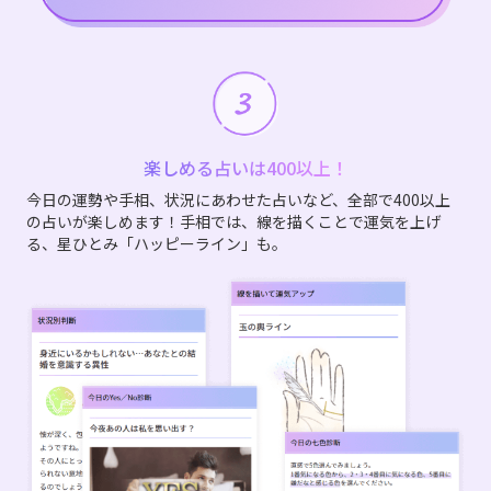
楽しめる占いは400以上！
今日の運勢や手相、状況にあわせた占いなど、全部で400以上
の占いが楽しめます！手相では、線を描くことで運気を上げ
る、星ひとみ「ハッピーライン」も。