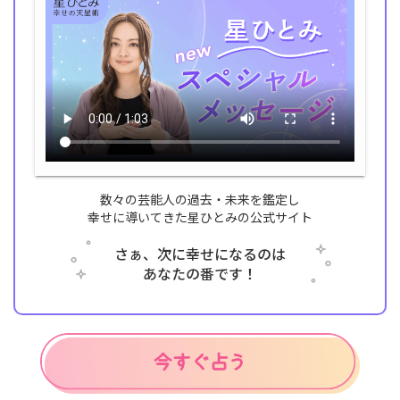
数々の芸能人の過去・未来を鑑定し
幸せに導いてきた星ひとみの公式サイト
さぁ、次に幸せになるのは
あなたの番です！