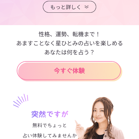
突然ですが
無料でちょっと
占い体験してみませんか