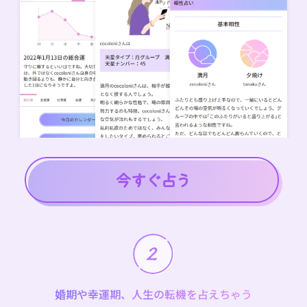
婚期や幸運期、人生の転機を占えちゃう