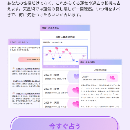
あなたの性格だけでなく、これからくる運気や過去の転機も占
えます。天星術では運気の良し悪しが一目瞭然。いつ何をすべ
きで、何に気をつけたらいいか占います。