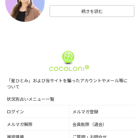
続きを読む
「星ひとみ」および当サイトを騙ったアカウントやメール等に
ついて
状況別占いメニュー一覧
ログイン
メルマガ登録
メルマガ解除
会員削除（退会）
推奨環境
ご質問・お問合せ