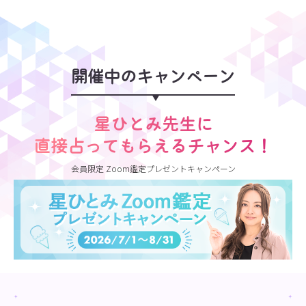
開催中のキャンペーン
星ひとみ先生に
直接占ってもらえるチャンス！
会員限定 Zoom鑑定プレゼントキャンペーン