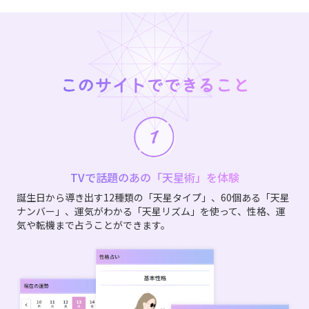
このサイトでできること
TVで話題のあの「天星術」を体験
誕生日から導き出す12種類の「天星タイプ」、60個ある「天星
ナンバー」、運気がわかる「天星リズム」を使って、性格、運
気や転機まで占うことができます。