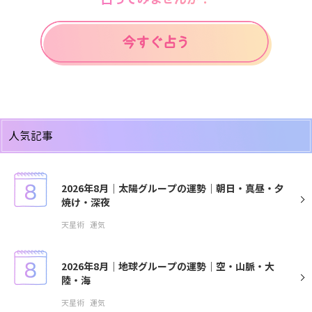
人気記事
2026年8月｜太陽グループの運勢｜朝日・真昼・夕
焼け・深夜
天星術
運気
2026年8月｜地球グループの運勢｜空・山脈・大
陸・海
天星術
運気