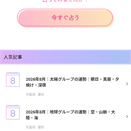
人気記事
2026年8月｜太陽グループの運勢｜朝日・真昼・夕
焼け・深夜
天星術
運気
2026年8月｜地球グループの運勢｜空・山脈・大
陸・海
天星術
運気