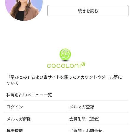
続きを読む
「星ひとみ」および当サイトを騙ったアカウントやメール等に
ついて
状況別占いメニュー一覧
ログイン
メルマガ登録
メルマガ解除
会員削除（退会）
推奨環境
ご質問・お問合せ