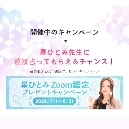
開催中のキャンペーン
星ひとみ先生に
直接占ってもらえるチャンス！
会員限定 Zoom鑑定プレゼントキャンペーン