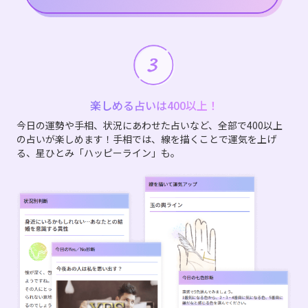
楽しめる占いは400以上！
今日の運勢や手相、状況にあわせた占いなど、全部で400以上
の占いが楽しめます！手相では、線を描くことで運気を上げ
る、星ひとみ「ハッピーライン」も。