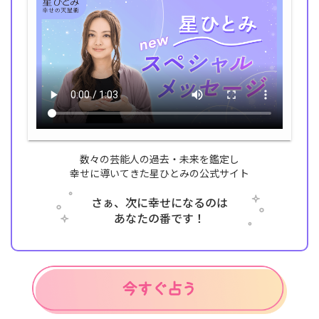
数々の芸能人の過去・未来を鑑定し
幸せに導いてきた星ひとみの公式サイト
さぁ、次に幸せになるのは
あなたの番です！