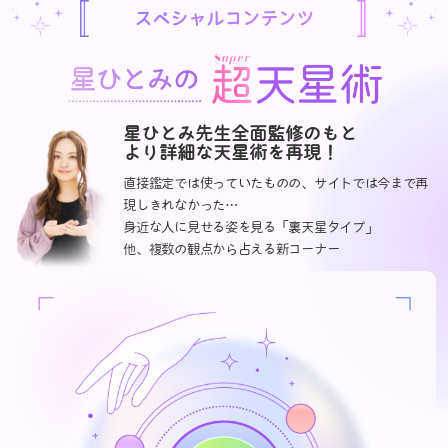
スペシャルコンテンツ
星ひとみ先生全面監修のもと
より詳細な天星術を再現！
直接鑑定では使っていたものの、サイトでは今まで再
現しきれなかった…
身近な人に見せる姿を見る「裏天星タイプ」
他、複数の観点から占える新コーナー