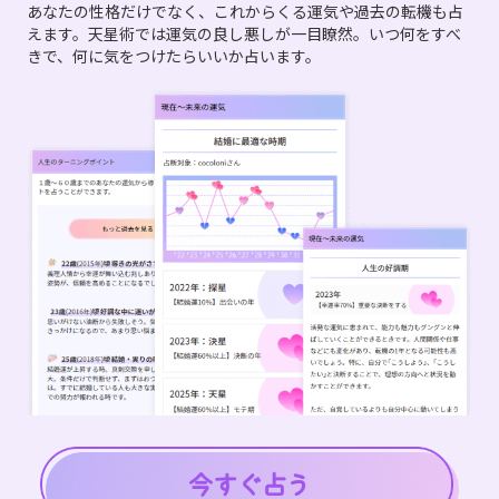
あなたの性格だけでなく、これからくる運気や過去の転機も占
えます。天星術では運気の良し悪しが一目瞭然。いつ何をすべ
きで、何に気をつけたらいいか占います。