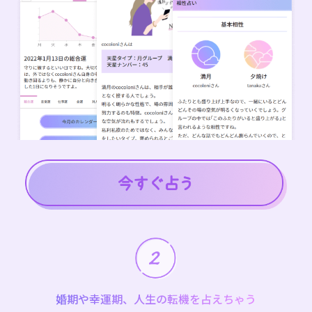
婚期や幸運期、人生の転機を占えちゃう