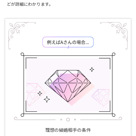
どが詳細にわかります。
理想の結婚相手の条件