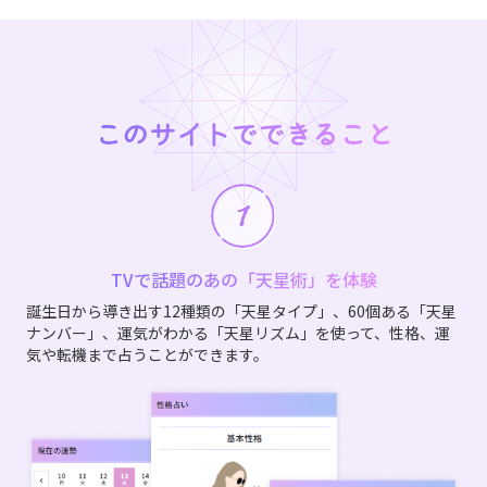
このサイトでできること
TVで話題のあの「天星術」を体験
誕生日から導き出す12種類の「天星タイプ」、60個ある「天星
ナンバー」、運気がわかる「天星リズム」を使って、性格、運
気や転機まで占うことができます。