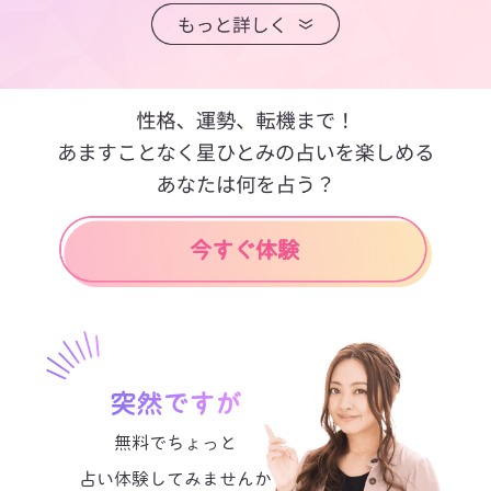
突然ですが
無料でちょっと
占い体験してみませんか