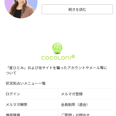
続きを読む
「星ひとみ」および当サイトを騙ったアカウントやメール等に
ついて
状況別占いメニュー一覧
ログイン
メルマガ登録
メルマガ解除
会員削除（退会）
推奨環境
ご質問・お問合せ