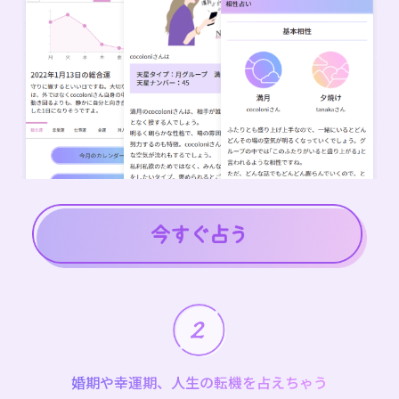
婚期や幸運期、人生の転機を占えちゃう