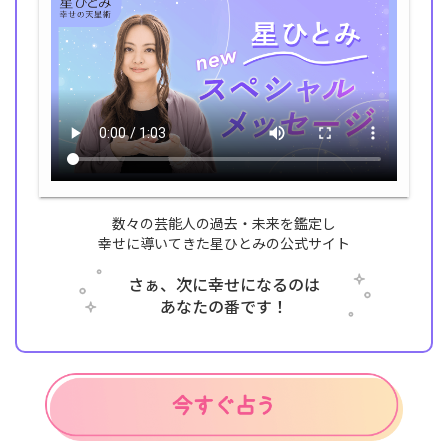
数々の芸能人の過去・未来を鑑定し
幸せに導いてきた星ひとみの公式サイト
さぁ、次に幸せになるのは
あなたの番です！