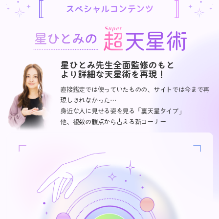
スペシャルコンテンツ
星ひとみ先生全面監修のもと
より詳細な天星術を再現！
直接鑑定では使っていたものの、サイトでは今まで再
現しきれなかった…
身近な人に見せる姿を見る「裏天星タイプ」
他、複数の観点から占える新コーナー