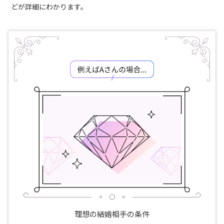
どが詳細にわかります。
理想の結婚相手の条件