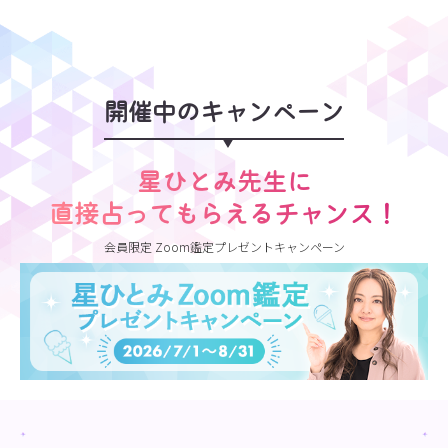
開催中のキャンペーン
星ひとみ先生に
直接占ってもらえるチャンス！
会員限定 Zoom鑑定プレゼントキャンペーン