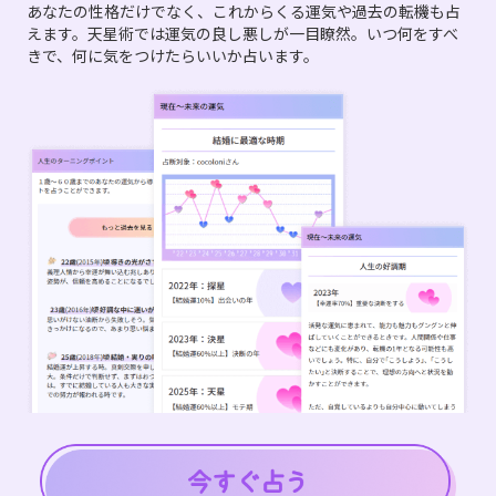
あなたの性格だけでなく、これからくる運気や過去の転機も占
えます。天星術では運気の良し悪しが一目瞭然。いつ何をすべ
きで、何に気をつけたらいいか占います。