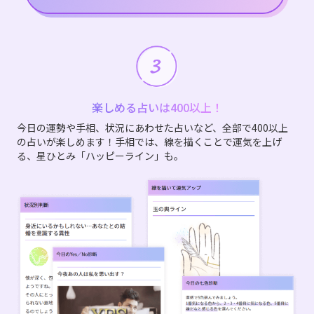
楽しめる占いは400以上！
今日の運勢や手相、状況にあわせた占いなど、全部で400以上
の占いが楽しめます！手相では、線を描くことで運気を上げ
る、星ひとみ「ハッピーライン」も。