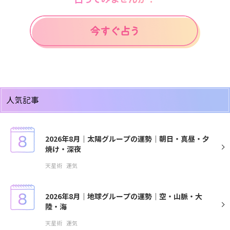
人気記事
2026年8月｜太陽グループの運勢｜朝日・真昼・夕
焼け・深夜
天星術
運気
2026年8月｜地球グループの運勢｜空・山脈・大
陸・海
天星術
運気