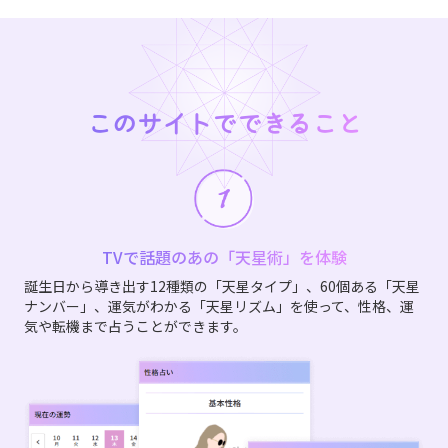
このサイトでできること
TVで話題のあの「天星術」を体験
誕生日から導き出す12種類の「天星タイプ」、60個ある「天星
ナンバー」、運気がわかる「天星リズム」を使って、性格、運
気や転機まで占うことができます。