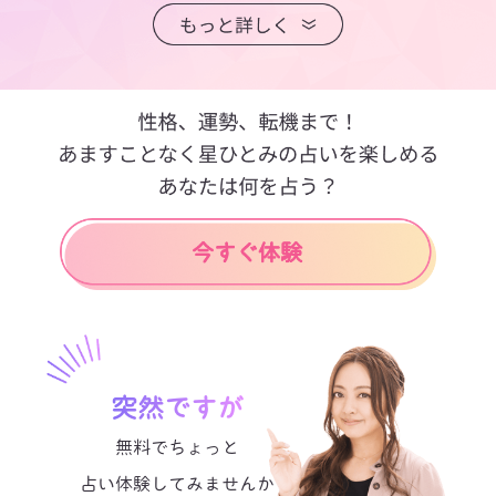
突然ですが
無料でちょっと
占い体験してみませんか