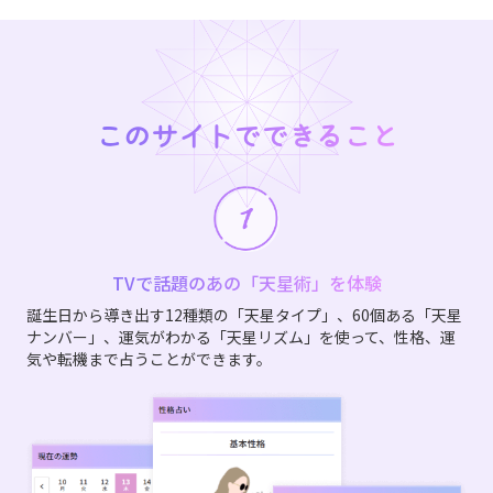
このサイトでできること
TVで話題のあの「天星術」を体験
誕生日から導き出す12種類の「天星タイプ」、60個ある「天星
ナンバー」、運気がわかる「天星リズム」を使って、性格、運
気や転機まで占うことができます。