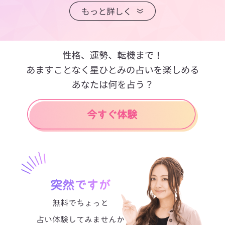
突然ですが
無料でちょっと
占い体験してみませんか