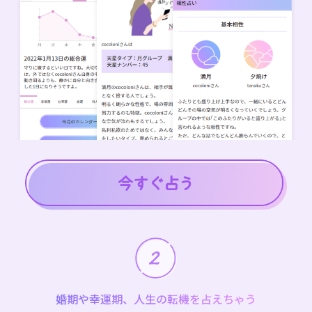
婚期や幸運期、人生の転機を占えちゃう