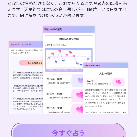
あなたの性格だけでなく、これからくる運気や過去の転機も占
えます。天星術では運気の良し悪しが一目瞭然。いつ何をすべ
きで、何に気をつけたらいいか占います。