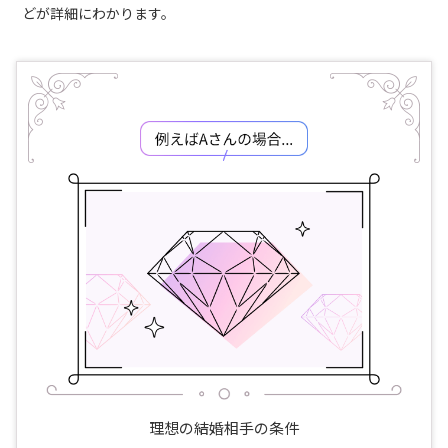
どが詳細にわかります。
理想の結婚相手の条件