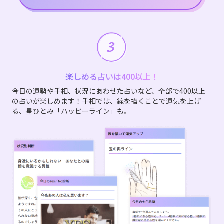
楽しめる占いは400以上！
今日の運勢や手相、状況にあわせた占いなど、全部で400以上
の占いが楽しめます！手相では、線を描くことで運気を上げ
る、星ひとみ「ハッピーライン」も。