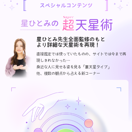
スペシャルコンテンツ
星ひとみ先生全面監修のもと
より詳細な天星術を再現！
直接鑑定では使っていたものの、サイトでは今まで再
現しきれなかった…
身近な人に見せる姿を見る「裏天星タイプ」
他、複数の観点から占える新コーナー