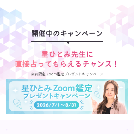
開催中のキャンペーン
星ひとみ先生に
直接占ってもらえるチャンス！
会員限定 Zoom鑑定プレゼントキャンペーン