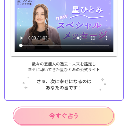
数々の芸能人の過去・未来を鑑定し
幸せに導いてきた星ひとみの公式サイト
さぁ、次に幸せになるのは
あなたの番です！