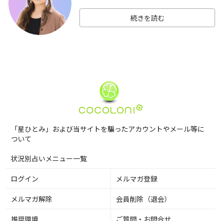
続きを読む
「星ひとみ」および当サイトを騙ったアカウントやメール等に
ついて
状況別占いメニュー一覧
ログイン
メルマガ登録
メルマガ解除
会員削除（退会）
推奨環境
ご質問・お問合せ