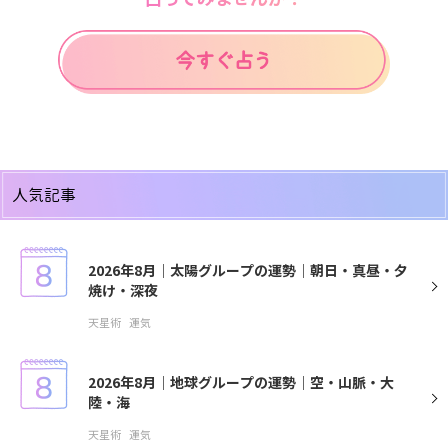
人気記事
2026年8月｜太陽グループの運勢｜朝日・真昼・夕
焼け・深夜
天星術
運気
2026年8月｜地球グループの運勢｜空・山脈・大
陸・海
天星術
運気