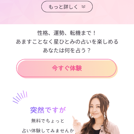
突然ですが
無料でちょっと
占い体験してみませんか