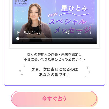
数々の芸能人の過去・未来を鑑定し
幸せに導いてきた星ひとみの公式サイト
さぁ、次に幸せになるのは
あなたの番です！