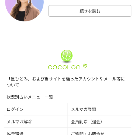
続きを読む
「星ひとみ」および当サイトを騙ったアカウントやメール等に
ついて
状況別占いメニュー一覧
ログイン
メルマガ登録
メルマガ解除
会員削除（退会）
推奨環境
ご質問・お問合せ