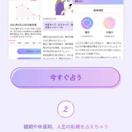
婚期や幸運期、人生の転機を占えちゃう