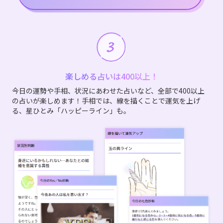
楽しめる占いは400以上！
今日の運勢や手相、状況にあわせた占いなど、全部で400以上
の占いが楽しめます！手相では、線を描くことで運気を上げ
る、星ひとみ「ハッピーライン」も。