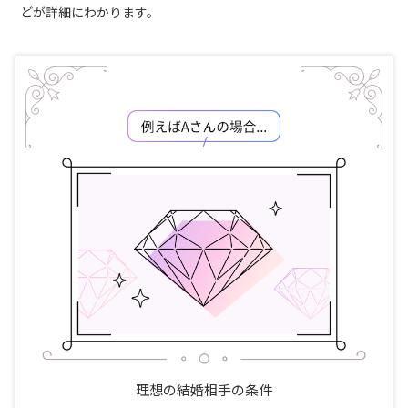
どが詳細にわかります。
理想の結婚相手の条件