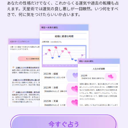
あなたの性格だけでなく、これからくる運気や過去の転機も占
えます。天星術では運気の良し悪しが一目瞭然。いつ何をすべ
きで、何に気をつけたらいいか占います。