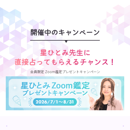
開催中のキャンペーン
星ひとみ先生に
直接占ってもらえるチャンス！
会員限定 Zoom鑑定プレゼントキャンペーン