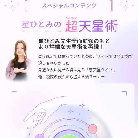
スペシャルコンテンツ
星ひとみ先生全面監修のもと
より詳細な天星術を再現！
直接鑑定では使っていたものの、サイトでは今まで再
現しきれなかった…
身近な人に見せる姿を見る「裏天星タイプ」
他、複数の観点から占える新コーナー