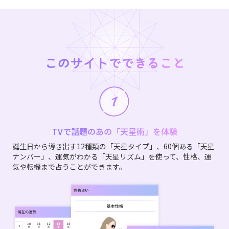
このサイトでできること
TVで話題のあの「天星術」を体験
誕生日から導き出す12種類の「天星タイプ」、60個ある「天星
ナンバー」、運気がわかる「天星リズム」を使って、性格、運
気や転機まで占うことができます。